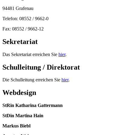
94481 Grafenau
Telefon: 08552 / 9662-0
Fax: 08552 / 9662-12
Sekretariat
Das Sekretariat erreichen Sie
hier
.
Schulleitung / Direktorat
Die Schulleitung erreichen Sie
hier
.
Webdesign
StRin Katharina Gattermann
StDin Martina Hain
Markus Biebl