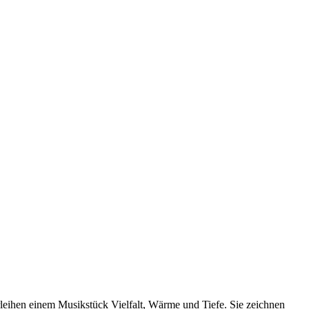
rleihen einem Musikstück Vielfalt, Wärme und Tiefe. Sie zeichnen