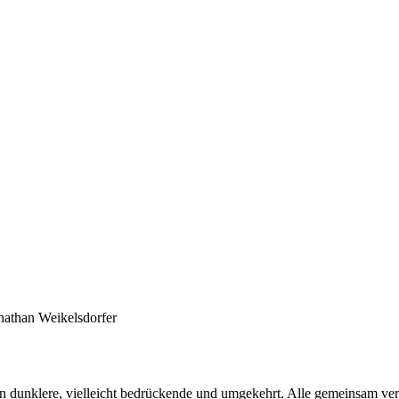
en dunklere, vielleicht bedrückende und umgekehrt. Alle gemeinsam ve